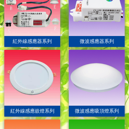
紅外線感應器系列
微波感應器系列
紅外線感應嵌燈系列
微波感應吸頂燈系列