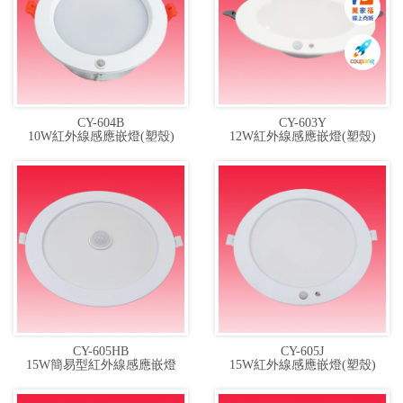
CY-604B
CY-603Y
10W紅外線感應嵌燈(塑殼)
12W紅外線感應嵌燈(塑殼)
CY-605HB
CY-605J
15W簡易型紅外線感應嵌燈
15W紅外線感應嵌燈(塑殼)