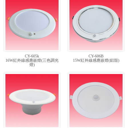
CY-605k
CY-606B
16W紅外線感應嵌燈(三色調光
15W紅外線感應嵌燈(鋁殼)
燈)