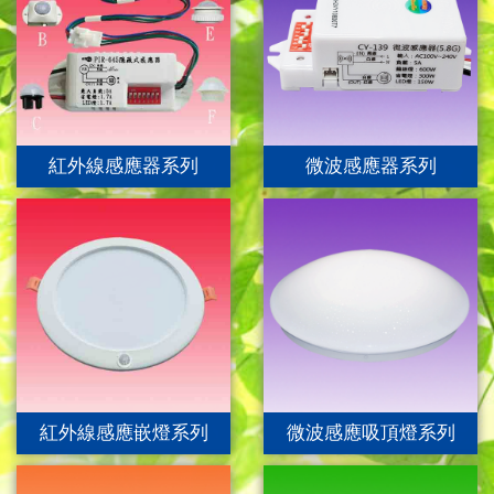
紅外線感應器系列
微波感應器系列
紅外線感應嵌燈系列
微波感應吸頂燈系列