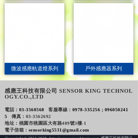
微波感應軌道燈系列
戶外感應器系列
感應王科技有限公司 SENSOR KING TECHNOL
OGY.CO.,LTD
電話：
03-3560568
客服專線：
0978-335256 ; 096050241
5
傳真：03-3562692
地址：桃園市桃園區大有路489號3樓-1
電子信箱：
sensorking5531@gmail.com