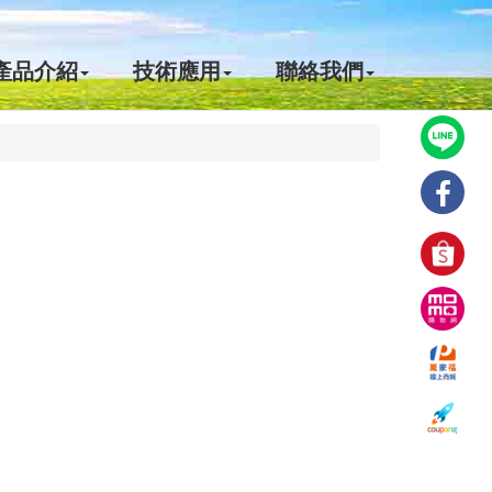
產品介紹
技術應用
聯絡我們