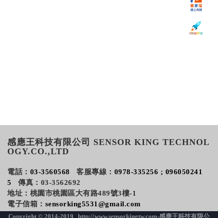
感應王科技有限公司 SENSOR KING TECHNOL
OGY.CO.,LTD
電話：
03-3560568
客服專線：
0978-335256 ; 096050241
5
傳真：03-3562692
地址：桃園市桃園區大有路489號3樓-1
電子信箱：
sensorking5531@gmail.com
Copyright © 2014-2019 http://www.sensorkingtw.com-感應王科技有限公