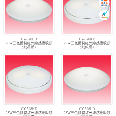
CY-520LD
CY-520KD
20W三色撥切紅外線感應吸頂
20W三色撥切紅外線感應吸頂
燈(星點)
燈(銀邊)
CY-528KD
CY-528LD
28W三色撥切紅外線感應吸頂
28W三色撥切紅外線感應吸頂