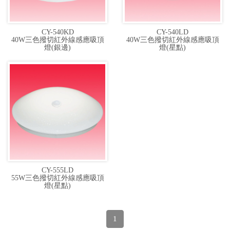
CY-540KD
CY-540LD
40W三色撥切紅外線感應吸頂
40W三色撥切紅外線感應吸頂
燈(銀邊)
燈(星點)
CY-555LD
55W三色撥切紅外線感應吸頂
燈(星點)
1