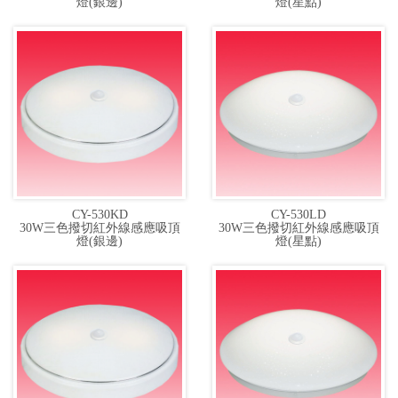
燈(銀邊)
燈(星點)
CY-530KD
CY-530LD
30W三色撥切紅外線感應吸頂
30W三色撥切紅外線感應吸頂
燈(銀邊)
燈(星點)